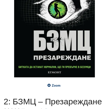
Zoom
2: БЗМЦ – Презареждане