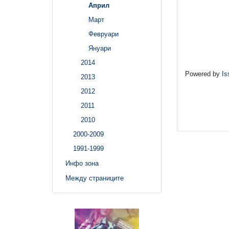
Април
Март
Февруари
Януари
2014
Powered by
Is
2013
2012
2011
2010
2000-2009
1991-1999
Инфо зона
Между страниците