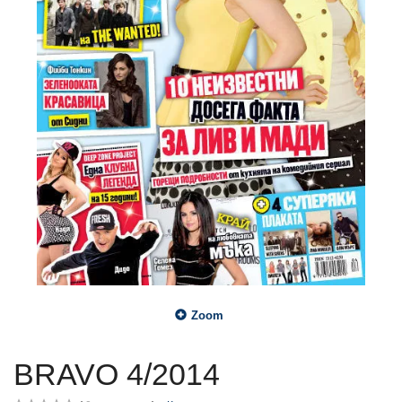
Zoom
BRAVO 4/2014