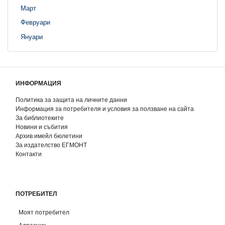
Март
Февруари
Януари
ИНФОРМАЦИЯ
Политика за защита на личните данни
Информация за потребителя и условия за ползване на сайта
За библиотеките
Новини и събития
Архив имейл бюлетини
За издателство ЕГМОНТ
Контакти
ПОТРЕБИТЕЛ
Моят потребител