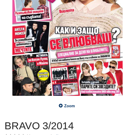
Zoom
BRAVO 3/2014