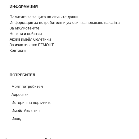
ИНФОРМАЦИЯ
Политика за защита на личните данни
Информация за потребителя и условия за ползване на сайта
За библиотеките
Новини и събития
Архив имейл бюлетини
За издателство ЕГМОНТ
Контакти
ПОТРЕБИТЕЛ
Моят потребител
Адресник
История на поръчките
Имейл бюлетин
Изход