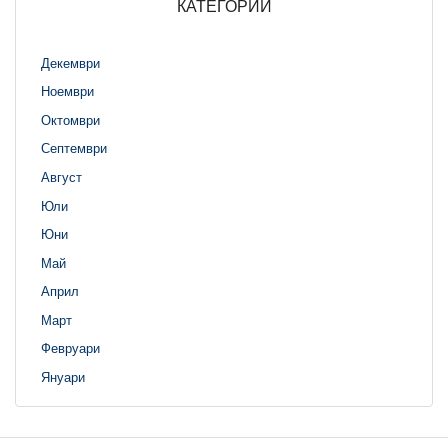
КАТЕГОРИИ
Декември
Ноември
Октомври
Септември
Август
Юли
Юни
Май
Април
Март
Февруари
Януари