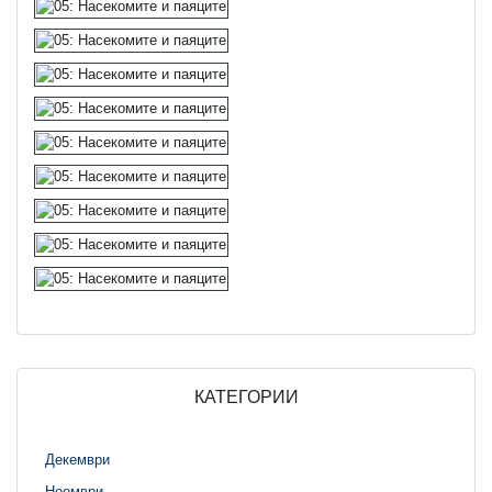
КАТЕГОРИИ
Декември
Ноември