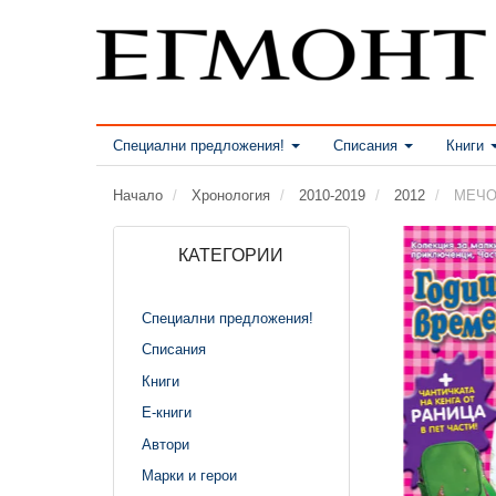
Специални предложения!
Списания
Книги
Начало
Хронология
2010-2019
2012
МЕЧО 
КАТЕГОРИИ
Специални предложения!
Списания
Книги
Е-книги
Автори
Марки и герои