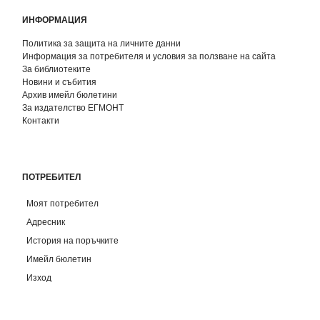
ИНФОРМАЦИЯ
Политика за защита на личните данни
Информация за потребителя и условия за ползване на сайта
За библиотеките
Новини и събития
Архив имейл бюлетини
За издателство ЕГМОНТ
Контакти
ПОТРЕБИТЕЛ
Моят потребител
Адресник
История на поръчките
Имейл бюлетин
Изход