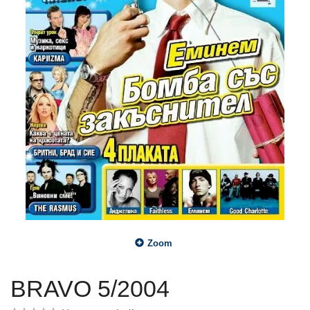
Zoom
BRAVO 5/2004