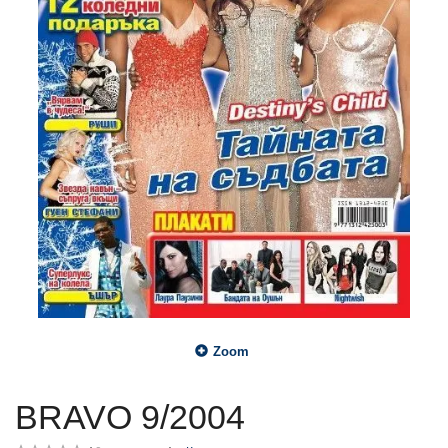
Zoom
BRAVO 9/2004