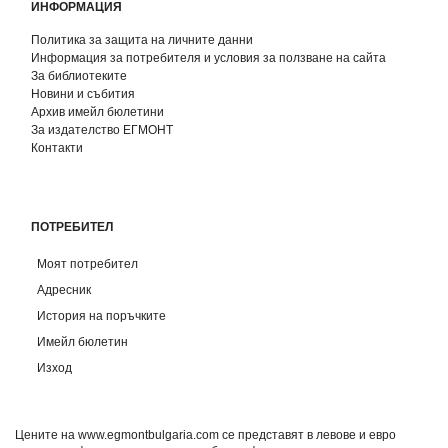
ИНФОРМАЦИЯ
Политика за защита на личните данни
Информация за потребителя и условия за ползване на сайта
За библиотеките
Новини и събития
Архив имейл бюлетини
За издателство ЕГМОНТ
Контакти
ПОТРЕБИТЕЛ
Моят потребител
Адресник
История на поръчките
Имейл бюлетин
Изход
Цените на www.egmontbulgaria.com се представят в левове и евро