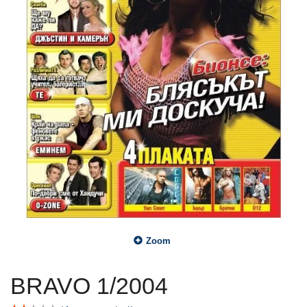
Zoom
BRAVO 1/2004