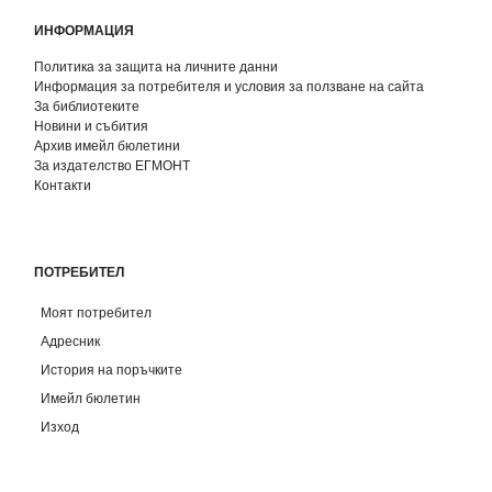
ИНФОРМАЦИЯ
Политика за защита на личните данни
Информация за потребителя и условия за ползване на сайта
За библиотеките
Новини и събития
Архив имейл бюлетини
За издателство ЕГМОНТ
Контакти
ПОТРЕБИТЕЛ
Моят потребител
Адресник
История на поръчките
Имейл бюлетин
Изход