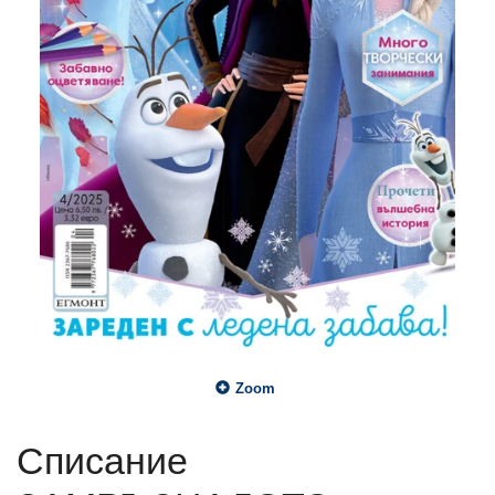
Zoom
Списание