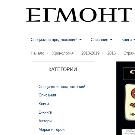
Специални предложения!
Списания
Книги
Начало
Хронология
2010-2019
2016
Страх
КАТЕГОРИИ
Специални предложения!
Списания
Книги
Е-книги
Автори
Марки и герои