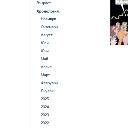
Възраст
Хронология
Ноември
Октомври
Август
Юли
Юни
Май
Април
Март
Февруари
Януари
2025
2024
2023
2022