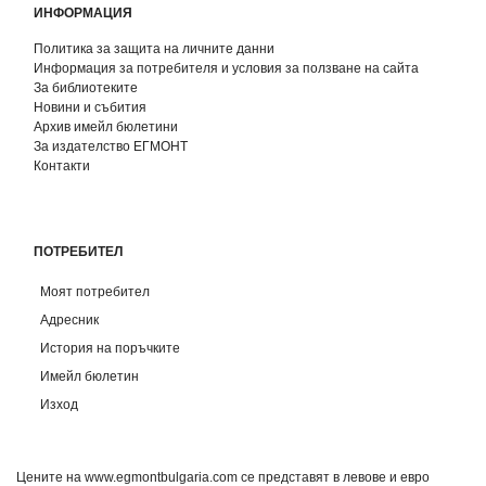
ИНФОРМАЦИЯ
Политика за защита на личните данни
Информация за потребителя и условия за ползване на сайта
За библиотеките
Новини и събития
Архив имейл бюлетини
За издателство ЕГМОНТ
Контакти
ПОТРЕБИТЕЛ
Моят потребител
Адресник
История на поръчките
Имейл бюлетин
Изход
Цените на www.egmontbulgaria.com се представят в левове и евро