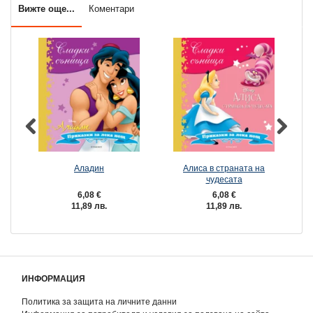
Вижте още...
Коментари
Аладин
Алиса в страната на
чудесата
6,08 €
6,08 €
11,89 лв.
11,89 лв.
ИНФОРМАЦИЯ
Политика за защита на личните данни