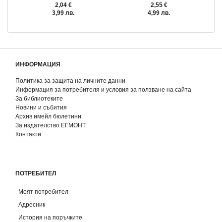
2,04 €
2,55 €
3,99 лв.
4,99 лв.
ИНФОРМАЦИЯ
Политика за защита на личните данни
Информация за потребителя и условия за ползване на сайта
За библиотеките
Новини и събития
Архив имейл бюлетини
За издателство ЕГМОНТ
Контакти
ПОТРЕБИТЕЛ
Моят потребител
Адресник
История на поръчките