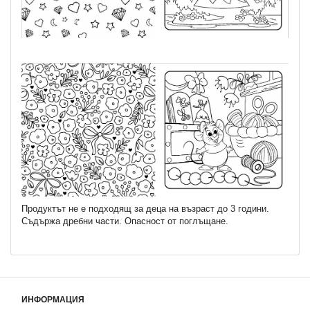
Продуктът не е подходящ за деца на възраст до 3 години.
Съдържа дребни части. Опасност от поглъщане.
ИНФОРМАЦИЯ