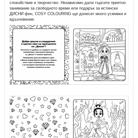
спокойствие и творчество. Независимо дали търсите приятно
занимание за свободното време или подарък за истински
ДИСНИ фен, COSY COLOURING ще донесат много усмивки и
вдъхновение.