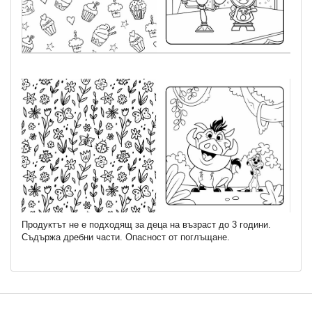
Продуктът не е подходящ за деца на възраст до 3 години.
Съдържа дребни части. Опасност от поглъщане.