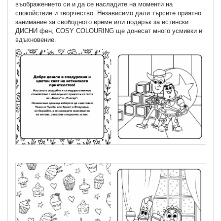
въображението си и да се насладите на моменти на
спокойствие и творчество. Независимо дали търсите приятно
занимание за свободното време или подарък за истински
ДИСНИ фен, COSY COLOURING ще донесат много усмивки и
вдъхновение.