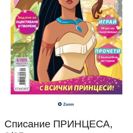
Zoom
Списание ПРИНЦЕСА,