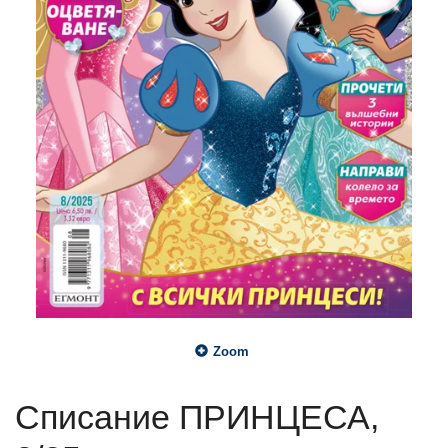
Zoom
Списание ПРИНЦЕСА,