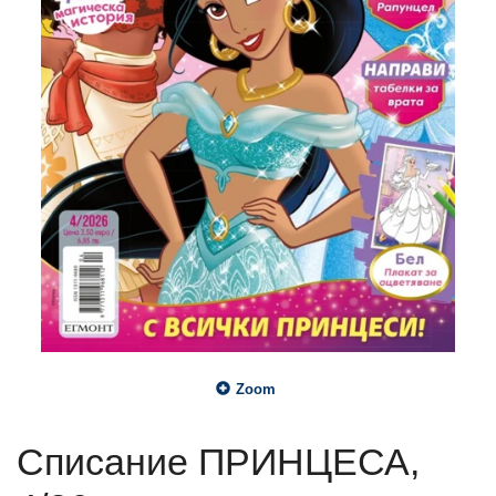
Zoom
Списание ПРИНЦЕСА,