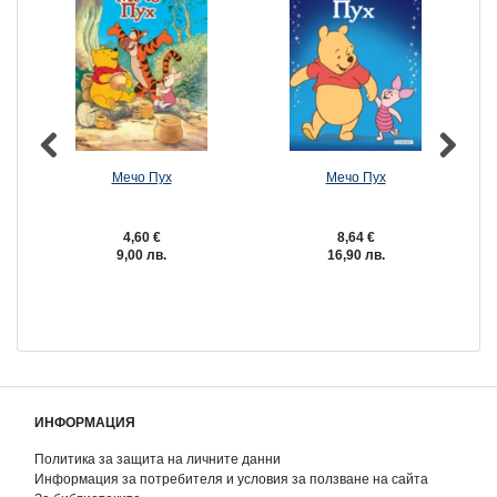
Мечо Пух
Мечо Пух
4,60 €
8,64 €
9,00 лв.
16,90 лв.
ИНФОРМАЦИЯ
Политика за защита на личните данни
Информация за потребителя и условия за ползване на сайта