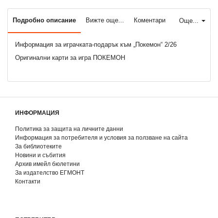
Подробно описание
Вижте още...
Коментари
Още...
Информация за играчката-подарък към „Покемон“ 2/26
Оригинални карти за игра ПОКЕМОН
ИНФОРМАЦИЯ
Политика за защита на личните данни
Информация за потребителя и условия за ползване на сайта
За библиотеките
Новини и събития
Архив имейл бюлетини
За издателство ЕГМОНТ
Контакти