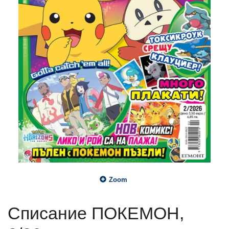
Zoom
Списание ПОКЕМОН,