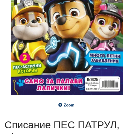
Zoom
Списание ПЕС ПАТРУЛ,