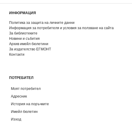
ИНФОРМАЦИЯ
Политика за защита на личните данни
Информация за потребителя и условия за ползване на сайта
За библиотеките
Новини и събития
Архив имейл бюлетини
За издателство ЕГМОНТ
Контакти
ПОТРЕБИТЕЛ
Моят потребител
Адресник
История на поръчките
Имейл бюлетин
Изход