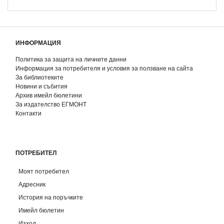
ИНФОРМАЦИЯ
Политика за защита на личните данни
Информация за потребителя и условия за ползване на сайта
За библиотеките
Новини и събития
Архив имейл бюлетини
За издателство ЕГМОНТ
Контакти
ПОТРЕБИТЕЛ
Моят потребител
Адресник
История на поръчките
Имейл бюлетин
Изход