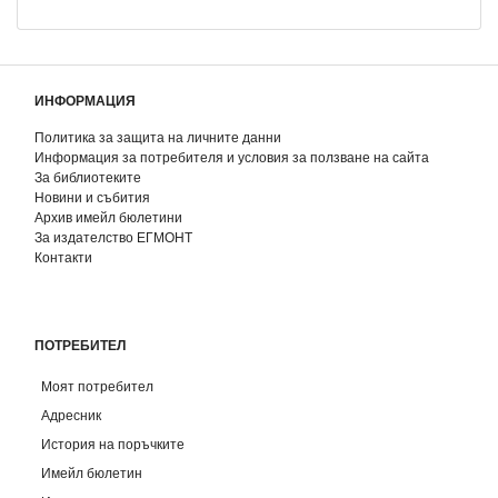
ИНФОРМАЦИЯ
Политика за защита на личните данни
Информация за потребителя и условия за ползване на сайта
За библиотеките
Новини и събития
Архив имейл бюлетини
За издателство ЕГМОНТ
Контакти
ПОТРЕБИТЕЛ
Моят потребител
Адресник
История на поръчките
Имейл бюлетин