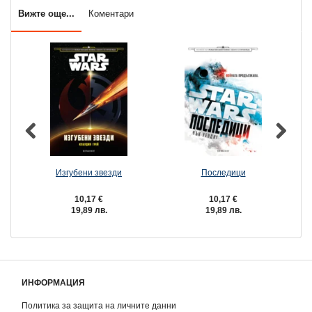
Вижте още...
Коментари
Изгубени звезди
Последици
10,17 €
10,17 €
19,89 лв.
19,89 лв.
ИНФОРМАЦИЯ
Политика за защита на личните данни