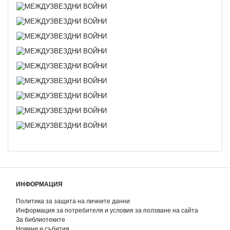
ИНФОРМАЦИЯ
Политика за защита на личните данни
Информация за потребителя и условия за ползване на сайта
За библиотеките
Новини и събития