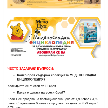
ЧЕСТО ЗАДАВАНИ ВЪПРОСИ:
Колко броя съдържа колекцията МЕДЕНОСЛАДКА
ЕНЦИКЛОПЕДИЯ?
Колекцията се състои от 12 броя.
Каква е цената на всеки брой?
Брой 1 се продава на промоционална цена от 1,99 евро / 3,89
лева. Следващите броеве се продават на цена от 4,99 евро /
9,76 лева.