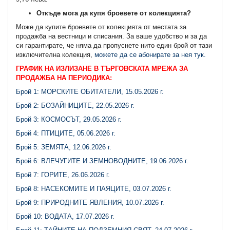
Откъде мога да купя броевете от колекцията?
Може да купите броевете от колекцията от местата за
продажба на вестници и списания. За ваше удобство и за да
си гарантирате, че няма да пропуснете нито един брой от тази
изключителна колекция,
можете да се абонирате за нея тук.
ГРАФИК НА ИЗЛИЗАНЕ В ТЪРГОВСКАТА МРЕЖА ЗА
ПРОДАЖБА НА ПЕРИОДИКА:
Брой 1: МОРСКИТЕ ОБИТАТЕЛИ, 15.05.2026 г.
Брой 2: БОЗАЙНИЦИТЕ, 22.05.2026 г.
Брой 3: КОСМОСЪТ, 29.05.2026 г.
Брой 4: ПТИЦИТЕ, 05.06.2026 г.
Брой 5: ЗЕМЯТА, 12.06.2026 г.
Брой 6: ВЛЕЧУГИТЕ И ЗЕМНОВОДНИТЕ, 19.06.2026 г.
Брой 7: ГОРИТЕ, 26.06.2026 г.
Брой 8: НАСЕКОМИТЕ И ПАЯЦИТЕ, 03.07.2026 г.
Брой 9: ПРИРОДНИТЕ ЯВЛЕНИЯ, 10.07.2026 г.
Брой 10: ВОДАТА, 17.07.2026 г.