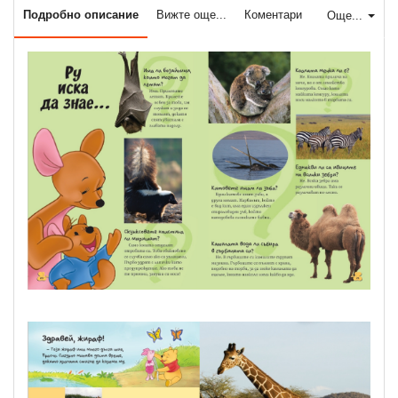
Подробно описание
Вижте още...
Коментари
Още...