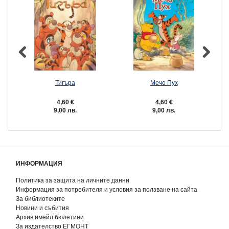
Тигъра
Мечо Пух
4,60 €
4,60 €
9,00 лв.
9,00 лв.
ИНФОРМАЦИЯ
Политика за защита на личните данни
Информация за потребителя и условия за ползване на сайта
За библиотеките
Новини и събития
Архив имейл бюлетини
За издателство ЕГМОНТ