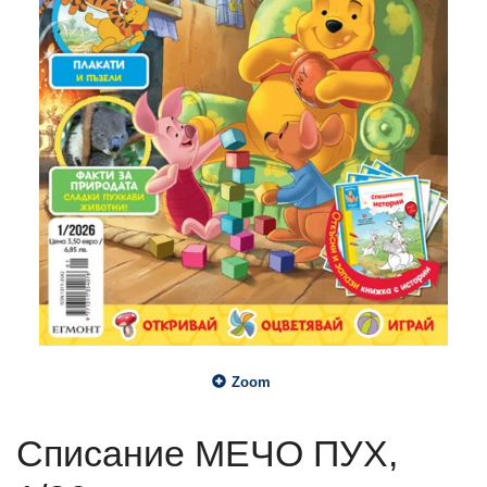
Zoom
Списание МЕЧО ПУХ,