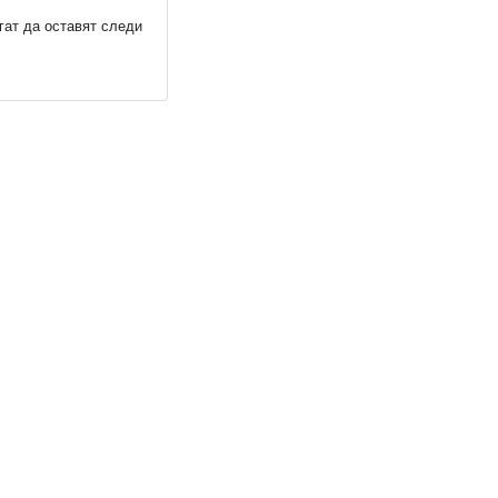
гат да оставят следи