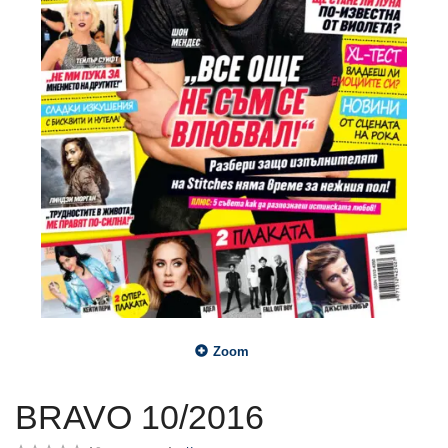
Zoom
BRAVO 10/2016