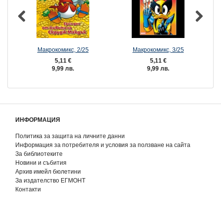
Макрокомикс, 2/25
Макрокомикс, 3/25
5,11 €
5,11 €
9,99 лв.
9,99 лв.
ИНФОРМАЦИЯ
Политика за защита на личните данни
Информация за потребителя и условия за ползване на сайта
За библиотеките
Новини и събития
Архив имейл бюлетини
За издателство ЕГМОНТ
Контакти