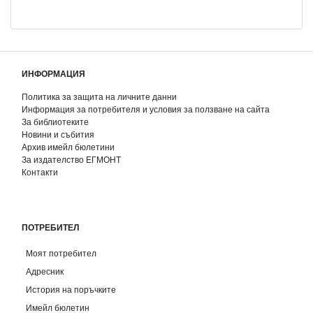
ИНФОРМАЦИЯ
Политика за защита на личните данни
Информация за потребителя и условия за ползване на сайта
За библиотеките
Новини и събития
Архив имейл бюлетини
За издателство ЕГМОНТ
Контакти
ПОТРЕБИТЕЛ
Моят потребител
Адресник
История на поръчките
Имейл бюлетин