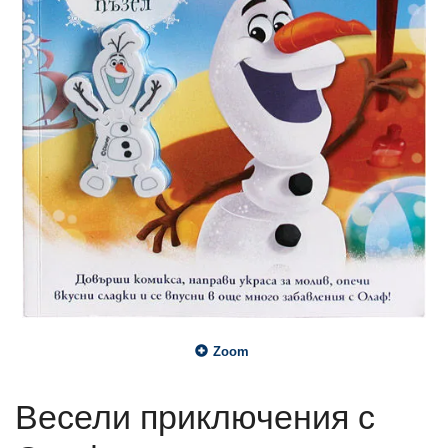
Zoom
Весели приключения с