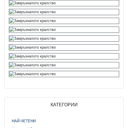
КАТЕГОРИИ
НАЙ-ЧЕТЕНИ