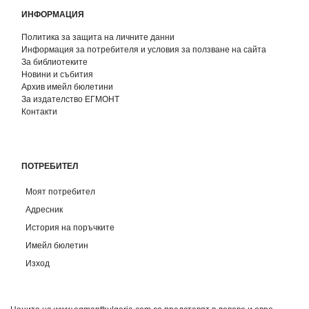
ИНФОРМАЦИЯ
Политика за защита на личните данни
Информация за потребителя и условия за ползване на сайта
За библиотеките
Новини и събития
Архив имейл бюлетини
За издателство ЕГМОНТ
Контакти
ПОТРЕБИТЕЛ
Моят потребител
Адресник
История на поръчките
Имейл бюлетин
Изход