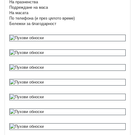
На празненства
Подреждане на маса
На масата
По телефона (и през цялото време)
Бележки за благодарност