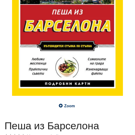
Zoom
Пеша из Барселона