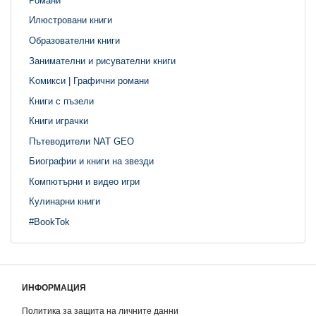
Илюстровани книги
Образователни книги
Занимателни и рисувателни книги
Kомикси | Графични романи
Книги с пъзели
Книги играчки
Пътеводители NAT GEO
Биографии и книги на звезди
Компютърни и видео игри
Кулинарни книги
#BookTok
ИНФОРМАЦИЯ
Политика за защита на личните данни