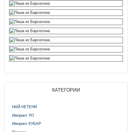
КАТЕГОРИИ
НАЙ-ЧЕТЕНИ
Импринт УО
Импринт КУБАР
Романи