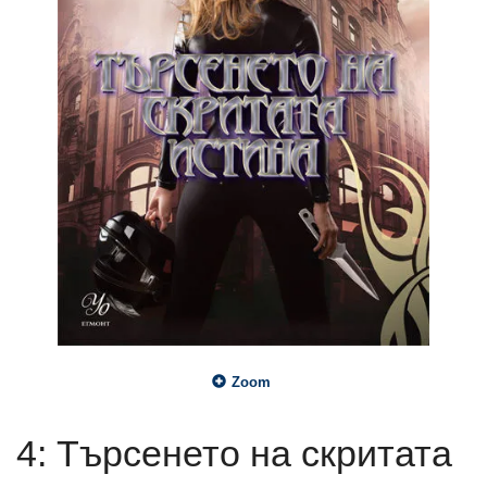
Zoom
4: Търсенето на скритата