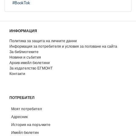
#BookTok
ИНФОРМАЦИЯ
Политика за защита на личните данни
Информация за потребителя и условия за ползване на сайта
За библиотеките
Новини и събития
Архив имейл бюлетини
За издателство ЕГМОНТ
Контакти
ПОТРЕБИТЕЛ
Моят потребител
Адресник
История на поръчките
Имейл бюлетин