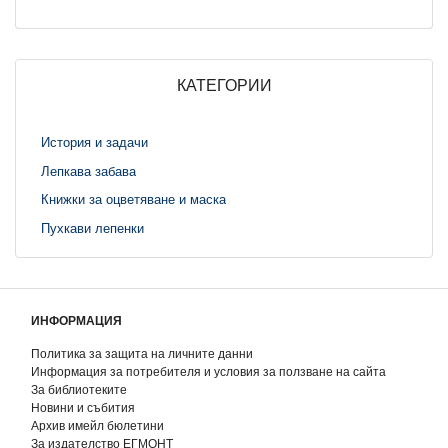
КАТЕГОРИИ
История и задачи
Лепкава забава
Книжки за оцветяване и маска
Пухкави лепенки
ИНФОРМАЦИЯ
Политика за защита на личните данни
Информация за потребителя и условия за ползване на сайта
За библиотеките
Новини и събития
Архив имейл бюлетини
За издателство ЕГМОНТ