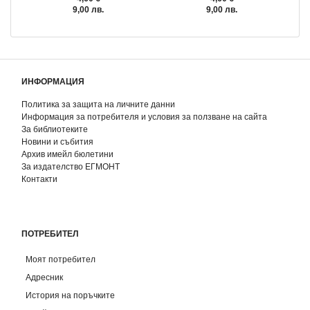
9,00 лв.
9,00 лв.
ИНФОРМАЦИЯ
Политика за защита на личните данни
Информация за потребителя и условия за ползване на сайта
За библиотеките
Новини и събития
Архив имейл бюлетини
За издателство ЕГМОНТ
Контакти
ПОТРЕБИТЕЛ
Моят потребител
Адресник
История на поръчките