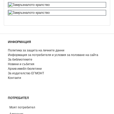
ИНФОРМАЦИЯ
Политика за защита на личните данни
Информация за потребителя и условия за ползване на сайта
За библиотеките
Новини и събития
Архив имейл бюлетини
За издателство ЕГМОНТ
Контакти
ПОТРЕБИТЕЛ
Моят потребител
Адресник