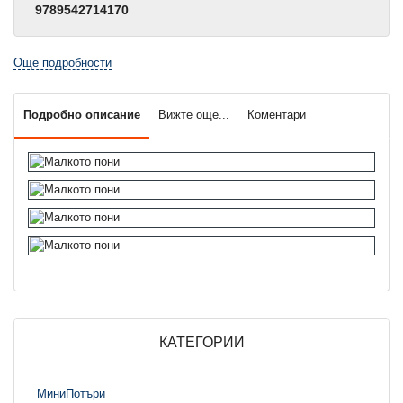
9789542714170
Още подробности
Подробно описание
Вижте още...
Коментари
КАТЕГОРИИ
МиниПотъри