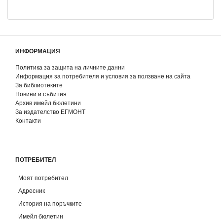
ИНФОРМАЦИЯ
Политика за защита на личните данни
Информация за потребителя и условия за ползване на сайта
За библиотеките
Новини и събития
Архив имейл бюлетини
За издателство ЕГМОНТ
Контакти
ПОТРЕБИТЕЛ
Моят потребител
Адресник
История на поръчките
Имейл бюлетин