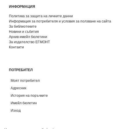
ИНФОРМАЦИЯ
Политика за защита на личните данни
Информация за потребителя и условия за ползване на сайта
За библиотеките
Новини и събития
Архив имейл бюлетини
За издателство ЕГМОНТ
Контакти
ПОТРЕБИТЕЛ
Моят потребител
Адресник
История на поръчките
Имейл бюлетин
Изход