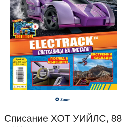
Zoom
Списание ХОТ УИЙЛС, 88