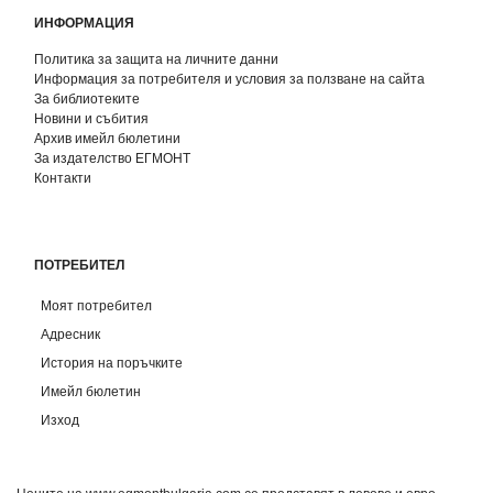
ИНФОРМАЦИЯ
Политика за защита на личните данни
Информация за потребителя и условия за ползване на сайта
За библиотеките
Новини и събития
Архив имейл бюлетини
За издателство ЕГМОНТ
Контакти
ПОТРЕБИТЕЛ
Моят потребител
Адресник
История на поръчките
Имейл бюлетин
Изход