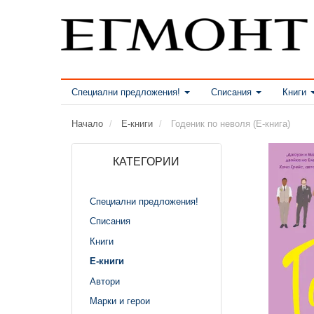
Специални предложения!
Списания
Книги
Начало
Е-книги
Годеник по неволя (Е-книга)
КАТЕГОРИИ
Специални предложения!
Списания
Книги
Е-книги
Автори
Марки и герои