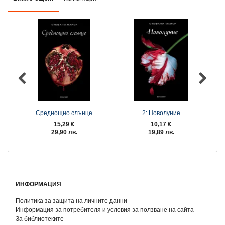
Среднощно слънце
2: Новолуние
15,29 €
10,17 €
29,90 лв.
19,89 лв.
ИНФОРМАЦИЯ
Политика за защита на личните данни
Информация за потребителя и условия за ползване на сайта
За библиотеките