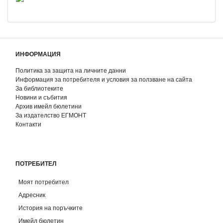
ИНФОРМАЦИЯ
Политика за защита на личните данни
Информация за потребителя и условия за ползване на сайта
За библиотеките
Новини и събития
Архив имейл бюлетини
За издателство ЕГМОНТ
Контакти
ПОТРЕБИТЕЛ
Моят потребител
Адресник
История на поръчките
Имейл бюлетин